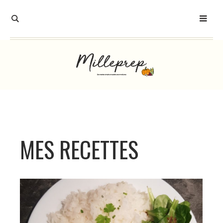
MES RECETTES