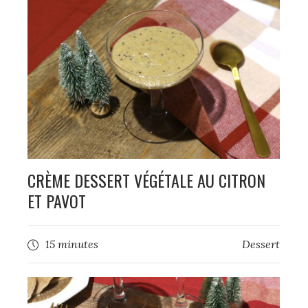
CRÈME DESSERT VÉGÉTALE AU CITRON
ET PAVOT
15 minutes
Dessert