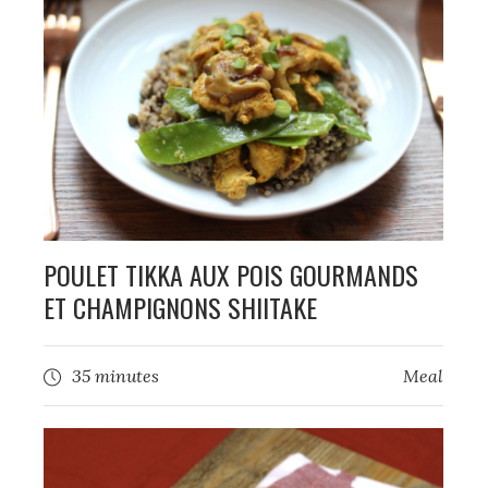
POULET TIKKA AUX POIS GOURMANDS
ET CHAMPIGNONS SHIITAKE
35 minutes
Meal