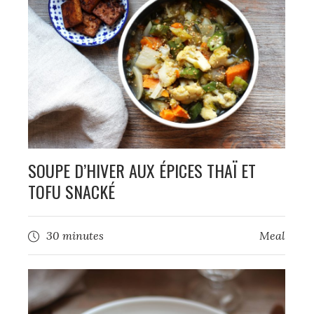
SOUPE D’HIVER AUX ÉPICES THAÏ ET
TOFU SNACKÉ
30 minutes
Meal