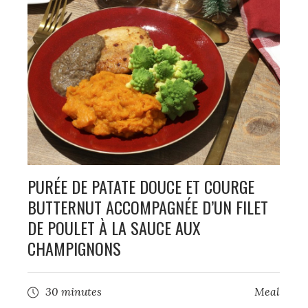
PURÉE DE PATATE DOUCE ET COURGE
BUTTERNUT ACCOMPAGNÉE D’UN FILET
DE POULET À LA SAUCE AUX
CHAMPIGNONS
30 minutes
Meal