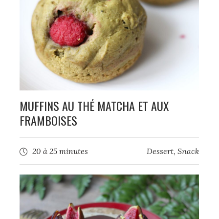
MUFFINS AU THÉ MATCHA ET AUX
FRAMBOISES
20 à 25 minutes
Dessert
,
Snack