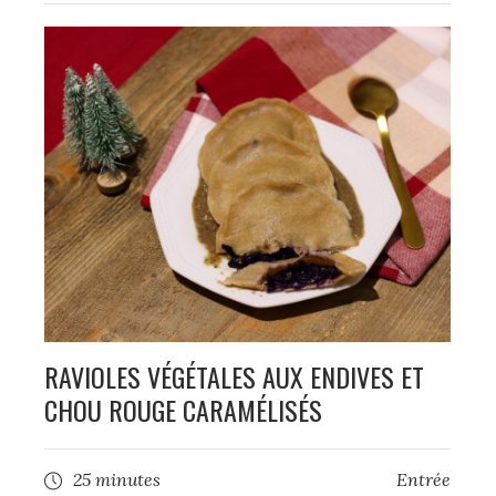
RAVIOLES VÉGÉTALES AUX ENDIVES ET
CHOU ROUGE CARAMÉLISÉS
25 minutes
Entrée