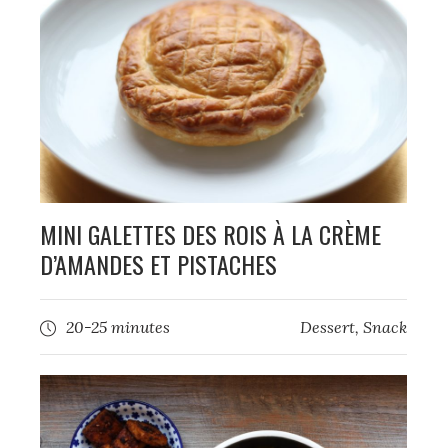
MINI GALETTES DES ROIS À LA CRÈME
D’AMANDES ET PISTACHES
20-25 minutes
Dessert
,
Snack