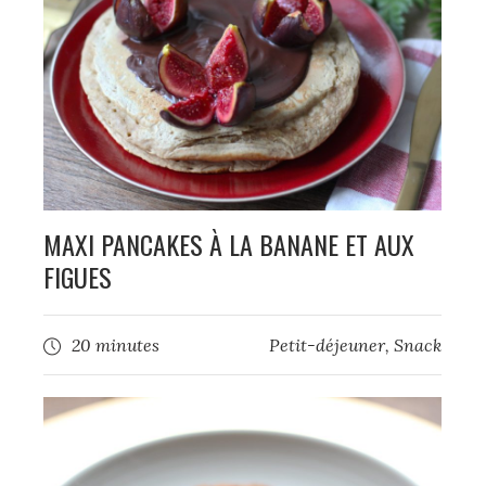
MAXI PANCAKES À LA BANANE ET AUX
FIGUES
20 minutes
Petit-déjeuner
,
Snack