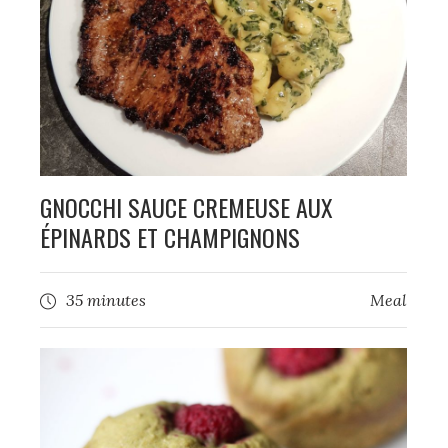
GNOCCHI SAUCE CREMEUSE AUX
ÉPINARDS ET CHAMPIGNONS
35 minutes
Meal