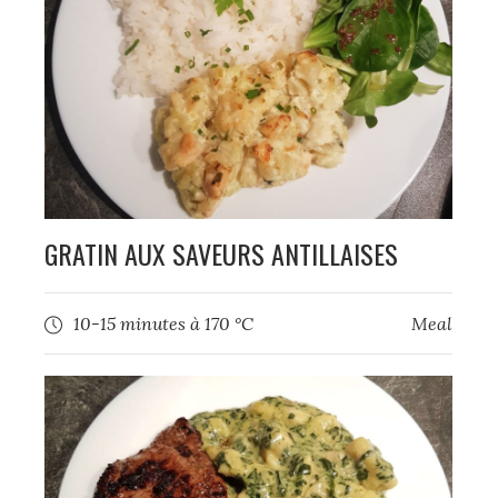
GRATIN AUX SAVEURS ANTILLAISES
10-15 minutes à 170 °C
Meal