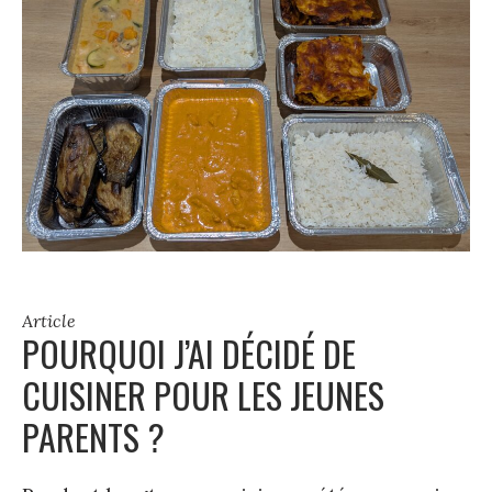
Article
POURQUOI J’AI DÉCIDÉ DE
CUISINER POUR LES JEUNES
PARENTS ?