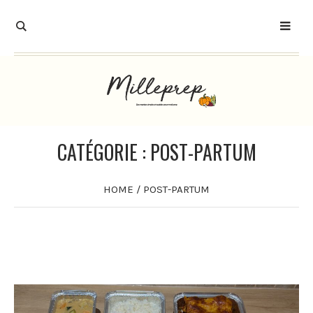
CATÉGORIE :
POST-PARTUM
HOME
/
POST-PARTUM