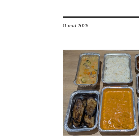
11 mai 2026