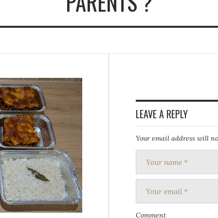
PARENTS ?
LEAVE A REPLY
Your email address will no
Comment