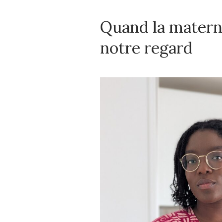
Quand la matern
notre regard