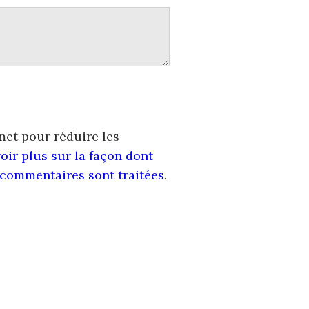
smet pour réduire les
oir plus sur la façon dont
 commentaires sont traitées
.