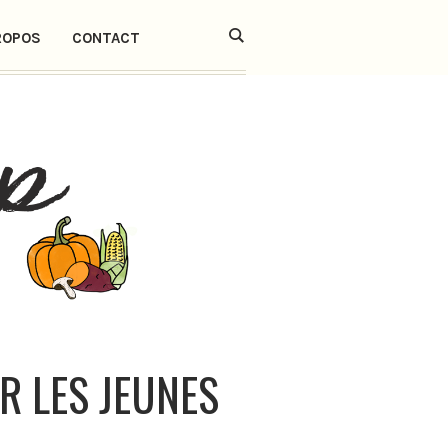
ROPOS
CONTACT
R LES JEUNES