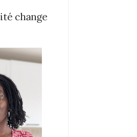
ité change