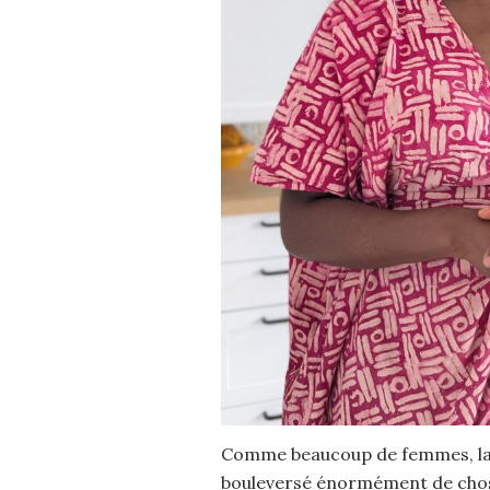
Comme beaucoup de femmes, la
bouleversé énormément de chos