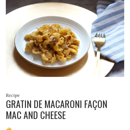
Recipe
GRATIN DE MACARONI FAÇON
MAC AND CHEESE