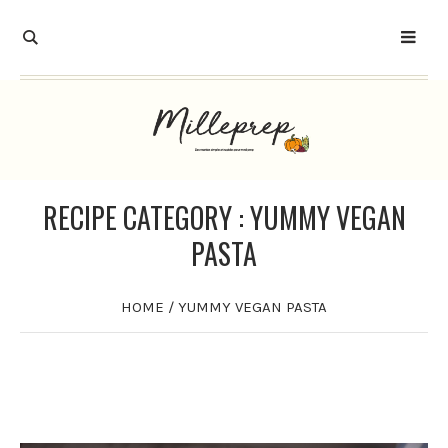
RECIPE CATEGORY :
YUMMY VEGAN
PASTA
HOME
/
YUMMY VEGAN PASTA