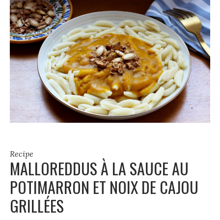
Recipe
MALLOREDDUS À LA SAUCE AU
POTIMARRON ET NOIX DE CAJOU
GRILLÉES