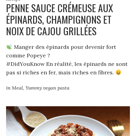
PENNE SAUCE CRÉMEUSE AUX
ÉPINARDS, CHAMPIGNONS ET
NOIX DE CAJOU GRILLÉES
Manger des épinards pour devenir fort
comme Popeye ?
#DidYouKnow En réalité, les épinards ne sont
pas si riches en fer, mais riches en fibres.
in
Meal
,
Yummy vegan pasta