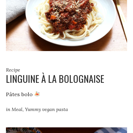
Recipe
LINGUINE À LA BOLOGNAISE
Pâtes bolo
in
Meal
,
Yummy vegan pasta