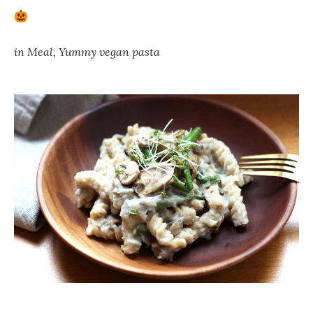
in
Meal
,
Yummy vegan pasta