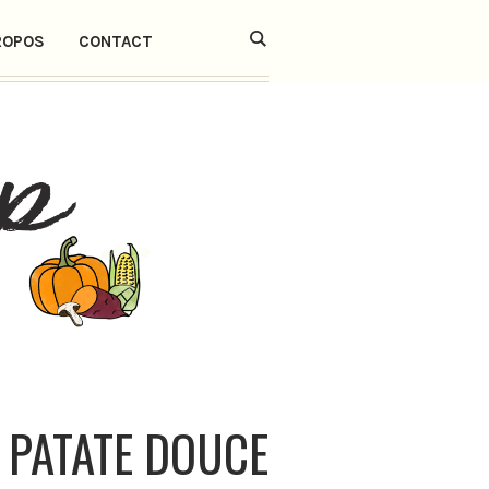
ROPOS
CONTACT
:
PATATE DOUCE