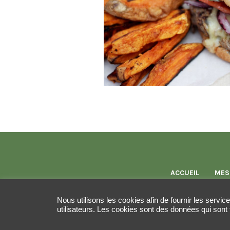
ACCUEIL
MES
Nous utilisons les cookies afin de fournir les servic
utilisateurs. Les cookies sont des données qui sont 