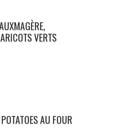
FAUXMAGÈRE,
ARICOTS VERTS
T POTATOES AU FOUR