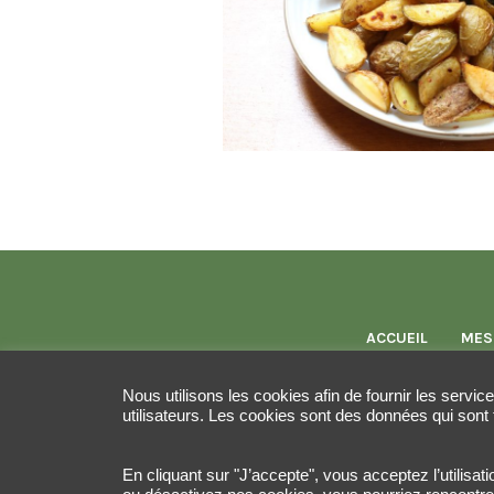
ACCUEIL
MES
Nous utilisons les cookies afin de fournir les servic
utilisateurs. Les cookies sont des données qui sont 
En cliquant sur "J’accepte", vous acceptez l’utilisa