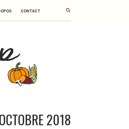
ROPOS
CONTACT
OCTOBRE 2018