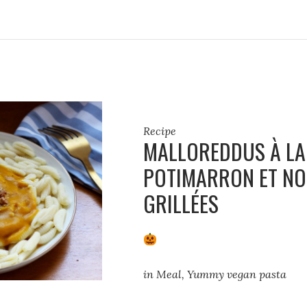
Recipe
MALLOREDDUS À LA
POTIMARRON ET NO
GRILLÉES
in
Meal
,
Yummy vegan pasta