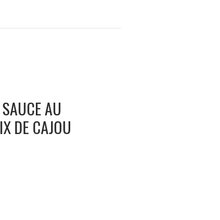
 SAUCE AU
IX DE CAJOU